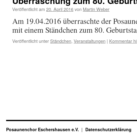
Überraschung zum 80. Geburt
Veröffentlicht am
20. April 2016
von
Martin Weber
Am 19.04.2016 überraschte der Posau
mit einem Ständchen zum 80. Geburtsta
Veröffentlicht unter
Ständchen
,
Veranstaltungen
|
Kommentar hi
Posaunenchor Eschershausen e.V.
Datenschutzerklärung