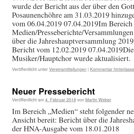
wurde der Bericht aus der über den Got
Posaunenchöhre am 31.03.2019 hinzug
vom 06.04.2019 07.04.2019Im Bereich
Medien/Presseberichte/Versammlungen 
über die Jahreshauptversammlung 2019
Bericht vom 12.02.2019 07.04.2019Die 
Musiker/Hauptchor wurde aktualisiert.
Veröffentlicht unter
Vereinsmitteilungen
|
Kommentar hinterlass
Neuer Pressebericht
Veröffentlicht am
4. Februar 2018
von
Martin Weber
Im Bereich „Medien“ steht folgender ne
Ansicht bereit: Bericht über die Jahre
der HNA-Ausgabe vom 18.01.2018