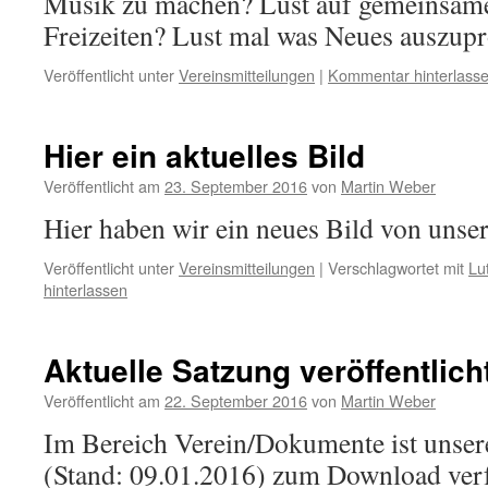
Musik zu machen? Lust auf gemeinsam
Freizeiten? Lust mal was Neues auszup
Veröffentlicht unter
Vereinsmitteilungen
|
Kommentar hinterlass
Hier ein aktuelles Bild
Veröffentlicht am
23. September 2016
von
Martin Weber
Hier haben wir ein neues Bild von unse
Veröffentlicht unter
Vereinsmitteilungen
|
Verschlagwortet mit
Lu
hinterlassen
Aktuelle Satzung veröffentlich
Veröffentlicht am
22. September 2016
von
Martin Weber
Im Bereich Verein/Dokumente ist unsere
(Stand: 09.01.2016) zum Download ver