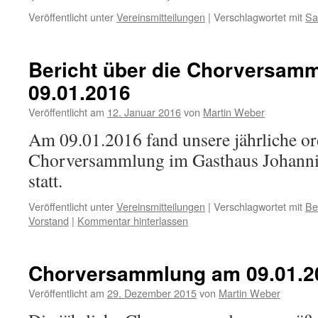
Veröffentlicht unter
Vereinsmitteilungen
|
Verschlagwortet mit
Sa
Bericht über die Chorversam
09.01.2016
Veröffentlicht am
12. Januar 2016
von
Martin Weber
Am 09.01.2016 fand unsere jährliche or
Chorversammlung im Gasthaus Johanni
statt.
Veröffentlicht unter
Vereinsmitteilungen
|
Verschlagwortet mit
Be
Vorstand
|
Kommentar hinterlassen
Chorversammlung am 09.01.2
Veröffentlicht am
29. Dezember 2015
von
Martin Weber