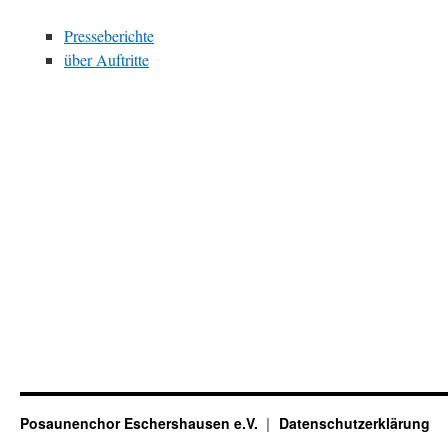
Presseberichte
über Auftritte
Posaunenchor Eschershausen e.V.
Datenschutzerklärung